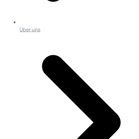
Über uns