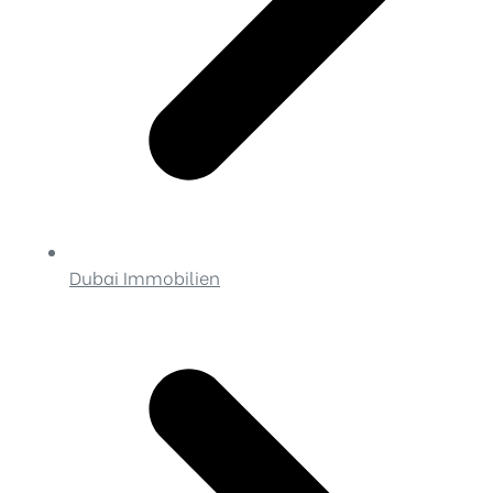
Dubai Immobilien