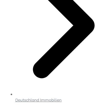
Deutschland Immobilien