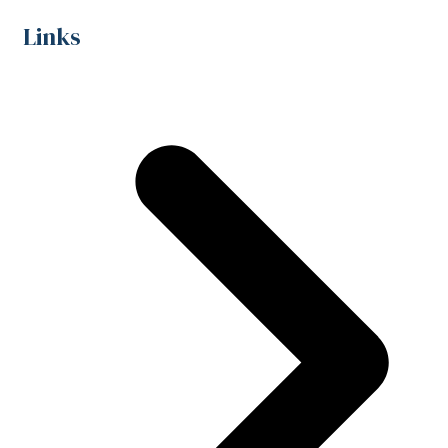
Links