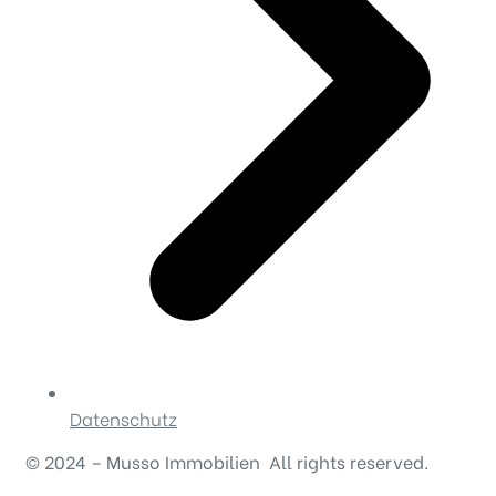
Datenschutz
© 2024 – Musso Immobilien All rights reserved.