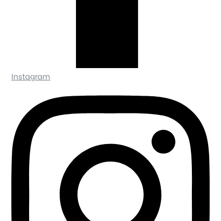
Instagram