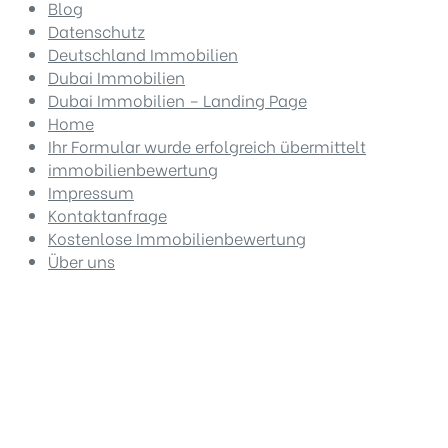
Blog
Datenschutz
Deutschland Immobilien
Dubai Immobilien
Dubai Immobilien – Landing Page
Home
Ihr Formular wurde erfolgreich übermittelt
immobilienbewertung
Impressum
Kontaktanfrage
Kostenlose Immobilienbewertung
Über uns