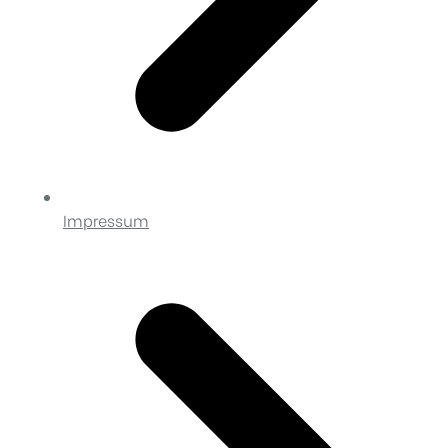
Impressum