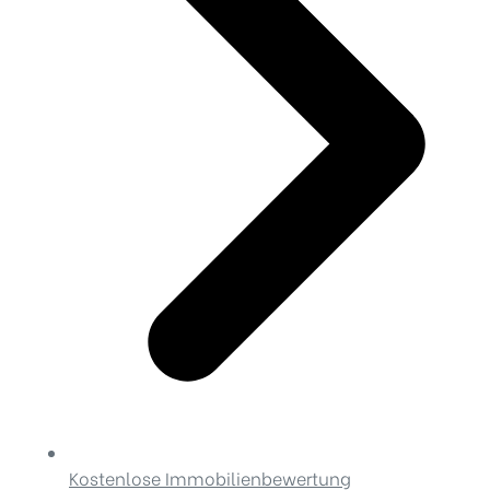
Kostenlose Immobilienbewertung