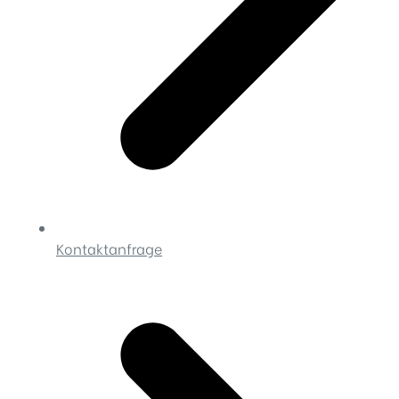
Kontaktanfrage