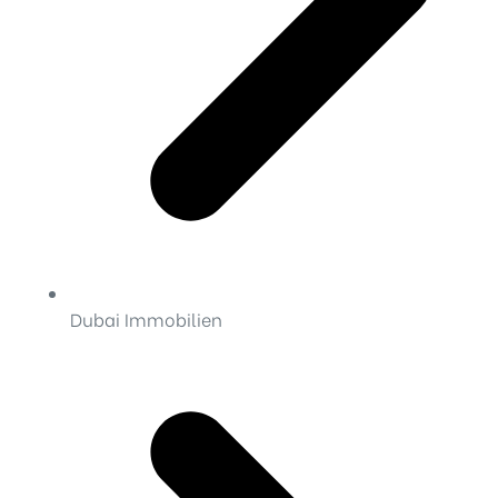
Dubai Immobilien