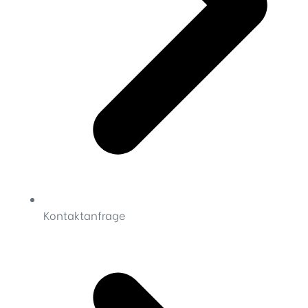
Kontaktanfrage