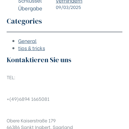
verhindern
09/03/2025
Categories
General
tips & tricks
Kontaktieren Sie uns
TEL:
+(49)6894 1665081
Obere Kaiserstraße 179
66386 Sankt Ingbert, Saarland