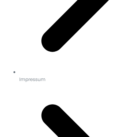
Impressum