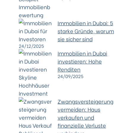
Immobilien in Dubai: 5
starke Gründe, warum
sie sicher sind
24/12/2025
Immobilien in Dubai
investieren: Hohe
Renditen
24/09/2025
Zwangsversteigerung
vermeiden: Haus
verkaufen und
finanzielle Verluste