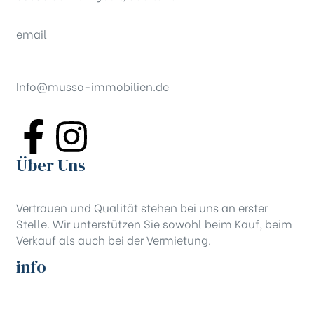
email
Info@musso-immobilien.de
Über Uns
Vertrauen und Qualität stehen bei uns an erster
Stelle. Wir unterstützen Sie sowohl beim Kauf, beim
Verkauf als auch bei der Vermietung.
info