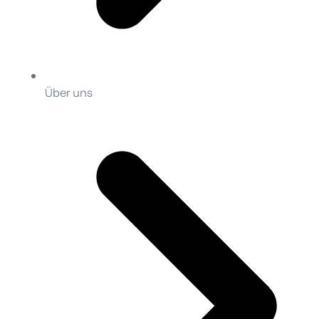
Über uns