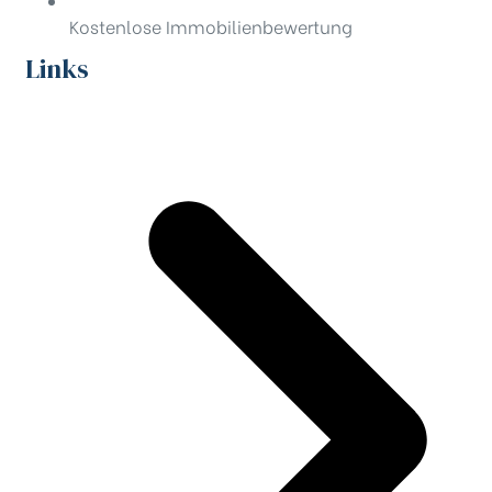
Kostenlose Immobilienbewertung
Links