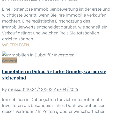
Eine kostenlose Immobilienbewertung ist der erste und
wichtigste Schritt, wenn Sie Ihre Immobilie verkaufen
möchten. Eine realistische Einschätzung des
Immobilienwerts entscheidet darüber, wie schnell ein
Verkauf gelingt und welchen Preis Sie tatsächlich
erzielen können.
WEITERLESEN
General
Immobilien in Dubai: 5 starke Gründe, warum sie
sicher sind
By
musso0110
,
24/12/2025
16/04/2026
Immobilien in Dubai gelten für viele internationale
Investoren als besonders sicher. Doch worauf basiert
dieses Vertrauen? In Zeiten globaler wirtschaftlicher