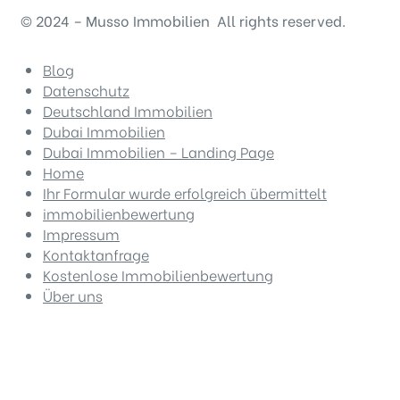
© 2024 – Musso Immobilien All rights reserved.
Blog
Datenschutz
Deutschland Immobilien
Dubai Immobilien
Dubai Immobilien – Landing Page
Home
Ihr Formular wurde erfolgreich übermittelt
immobilienbewertung
Impressum
Kontaktanfrage
Kostenlose Immobilienbewertung
Über uns