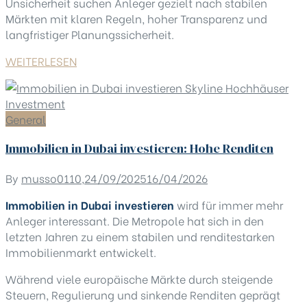
Unsicherheit suchen Anleger gezielt nach stabilen
Märkten mit klaren Regeln, hoher Transparenz und
langfristiger Planungssicherheit.
WEITERLESEN
General
Immobilien in Dubai investieren: Hohe Renditen
By
musso0110
,
24/09/2025
16/04/2026
Immobilien in Dubai investieren
wird für immer mehr
Anleger interessant. Die Metropole hat sich in den
letzten Jahren zu einem stabilen und renditestarken
Immobilienmarkt entwickelt.
Während viele europäische Märkte durch steigende
Steuern, Regulierung und sinkende Renditen geprägt