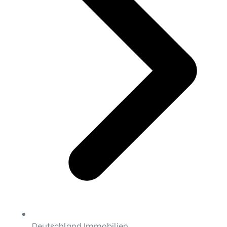
Deutschland Immobilien