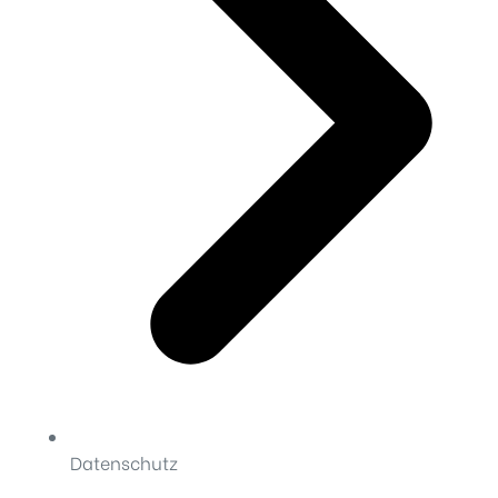
Datenschutz