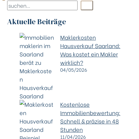
Aktuelle Beiträge
Maklerkosten
Hausverkauf Saarland:
Was kostet ein Makler
wirklich?
04/05/2026
Kostenlose
Immobilienbewertung:
Schnell & präzise in 48
Stunden
11/04/2026